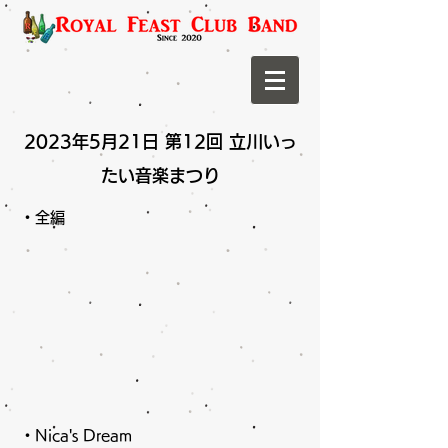
2023年5月21日 第12回 立川いっ
たい音楽まつり
・全編
・Nica's Dream